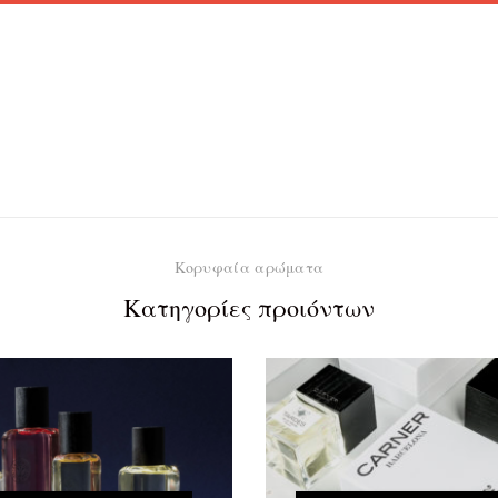
Κορυφαία αρώματα
Κατηγορίες προιόντων