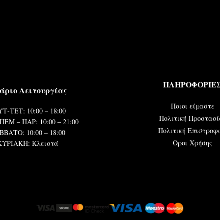
ΠΛΗΡΟΦΟΡΙΕ
άριο Λειτουργίας
Ποιοι είμαστε
Τ-ΤΕΤ: 10:00 – 18:00
Πολιτική Προστασί
ΠΕΜ – ΠΑΡ: 10:00 – 21:00
Πολιτική Επιστροφ
ΒΒΑΤΟ: 10:00 – 18:00
Όροι Χρήσης
ΚΥΡΙΑΚΗ: Κλειστά