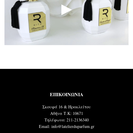
►
ΕΠΙΚΟΙΝΩΝΙΑ
Σκουφά 16 & Ηρακλείτου
Αθήνα Τ.Κ: 10671
Τηλέφωνο: 211-2136340
Email: info@latelierduparfum.gr