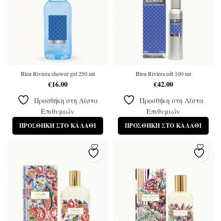
Bleu Riviera shower gel 250 ml
Bleu Riviera edt 100 ml
€
16.00
€
42.00
Προσθήκη στη Λίστα
Προσθήκη στη Λίστα
Επιθυμιών
Επιθυμιών
ΠΡΟΣΘΉΚΗ ΣΤΟ ΚΑΛΆΘΙ
ΠΡΟΣΘΉΚΗ ΣΤΟ ΚΑΛΆΘΙ