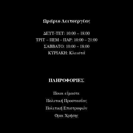
Ωράριο Λειτουργίας
ΔΕΥΤ-ΤΕΤ: 10:00 – 18:00
ΤΡΙΤ – ΠΕΜ – ΠΑΡ: 10:00 – 21:00
ΣΑΒΒΑΤΟ: 10:00 – 18:00
ΚΥΡΙΑΚΗ: Κλειστά
ΠΛΗΡΟΦΟΡΙΕΣ
Ποιοι είμαστε
Πολιτική Προστασίας
Πολιτική Επιστροφών
Όροι Χρήσης