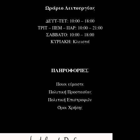
Ωράριο Λειτουργίας
ΔΕΥΤ-ΤΕΤ: 10:00 – 18:00
ΤΡΙΤ – ΠΕΜ – ΠΑΡ: 10:00 – 21:00
ΣΑΒΒΑΤΟ: 10:00 – 18:00
ΚΥΡΙΑΚΗ: Κλειστά
ΠΛΗΡΟΦΟΡΙΕΣ
Ποιοι είμαστε
Πολιτική Προστασίας
Πολιτική Επιστροφών
Όροι Χρήσης