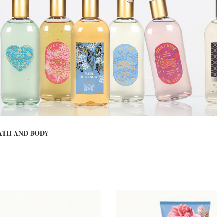
ATH AND BODY