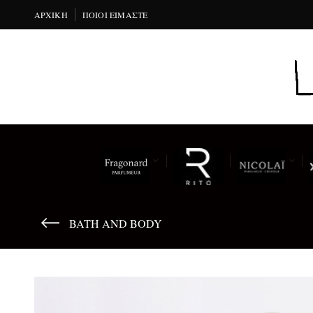
ΑΡΧΙΚΉ
ΠΟΙΟΙ ΕΊΜΑΣΤΕ
BATH AND BODY