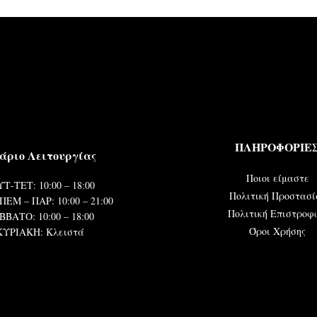
ΠΛΗΡΟΦΟΡΙΕ
άριο Λειτουργίας
Ποιοι είμαστε
Τ-ΤΕΤ: 10:00 – 18:00
Πολιτική Προστασί
ΠΕΜ – ΠΑΡ: 10:00 – 21:00
Πολιτική Επιστροφ
ΒΒΑΤΟ: 10:00 – 18:00
Όροι Χρήσης
ΚΥΡΙΑΚΗ: Κλειστά