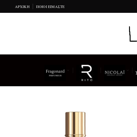
ΑΡΧΙΚΉ
ΠΟΙΟΙ ΕΊΜΑΣΤΕ