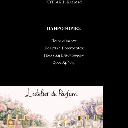
ΚΥΡΙΑΚΗ: Κλειστά
ΠΛΗΡΟΦΟΡΙΕΣ
Ποιοι είμαστε
Πολιτική Προστασίας
Πολιτική Επιστροφών
Όροι Χρήσης