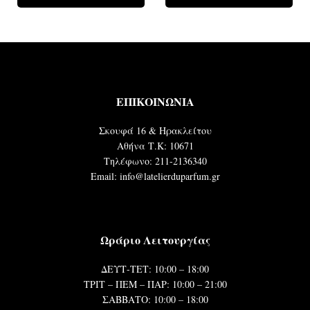
ΕΠΙΚΟΙΝΩΝΙΑ
Σκουφά 16 & Ηρακλείτου
Αθήνα Τ.Κ: 10671
Τηλέφωνο: 211-2136340
Email: info@latelierduparfum.gr
Ωράριο Λειτουργίας
ΔΕΥΤ-ΤΕΤ: 10:00 – 18:00
ΤΡΙΤ – ΠΕΜ – ΠΑΡ: 10:00 – 21:00
ΣΑΒΒΑΤΟ: 10:00 – 18:00