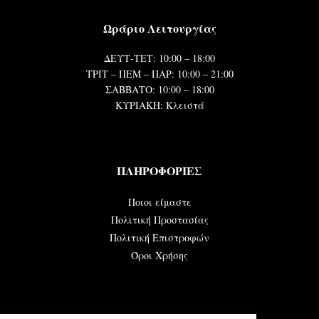
Ωράριο Λειτουργίας
ΔΕΥΤ-ΤΕΤ: 10:00 – 18:00
ΤΡΙΤ – ΠΕΜ – ΠΑΡ: 10:00 – 21:00
ΣΑΒΒΑΤΟ: 10:00 – 18:00
ΚΥΡΙΑΚΗ: Κλειστά
ΠΛΗΡΟΦΟΡΙΕΣ
Ποιοι είμαστε
Πολιτική Προστασίας
Πολιτική Επιστροφών
Όροι Χρήσης