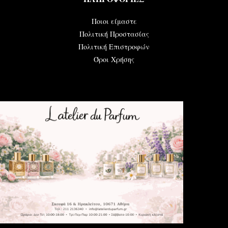
Ποιοι είμαστε
Πολιτική Προστασίας
Πολιτική Επιστροφών
Όροι Χρήσης