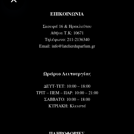
ΕΠΙΚΟΙΝΩΝΙΑ
Σκουφά 16 & Ηρακλείτου
Αθήνα Τ.Κ: 10671
Τηλέφωνο: 211-2136340
Email: info@latelierduparfum.gr
Ωράριο Λειτουργίας
ΔΕΥΤ-ΤΕΤ: 10:00 – 18:00
ΤΡΙΤ – ΠΕΜ – ΠΑΡ: 10:00 – 21:00
ΣΑΒΒΑΤΟ: 10:00 – 18:00
ΚΥΡΙΑΚΗ: Κλειστά
ΠΛΗΡΟΦΟΡΙΕΣ