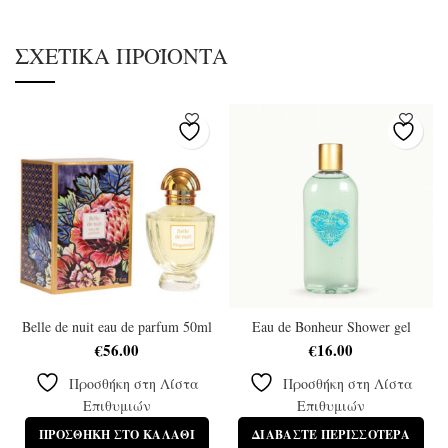
ΣΧΕΤΙΚΆ ΠΡΟΪΌΝΤΑ
Belle de nuit eau de parfum 50ml
Eau de Bonheur Shower gel
€
56.00
€
16.00
Προσθήκη στη Λίστα
Προσθήκη στη Λίστα
Επιθυμιών
Επιθυμιών
ΠΡΟΣΘΉΚΗ ΣΤΟ ΚΑΛΆΘΙ
ΔΙΑΒΆΣΤΕ ΠΕΡΙΣΣΌΤΕΡΑ