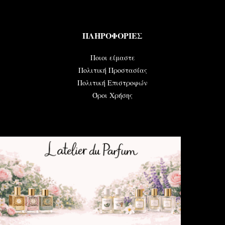
ΠΛΗΡΟΦΟΡΙΕΣ
Ποιοι είμαστε
Πολιτική Προστασίας
Πολιτική Επιστροφών
Όροι Χρήσης