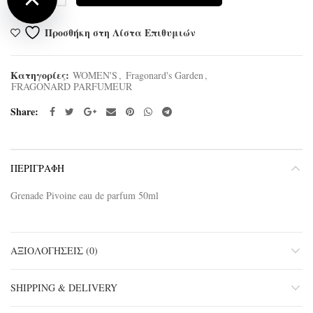
Προσθήκη στη Λίστα Επιθυμιών
Κατηγορίες:
WOMEN'S
,
Fragonard's Garden
,
FRAGONARD PARFUMEUR
Share
ΠΕΡΙΓΡΑΦΉ
Grenade Pivoine eau de parfum 50ml
ΑΞΙΟΛΟΓΉΣΕΙΣ (0)
SHIPPING & DELIVERY