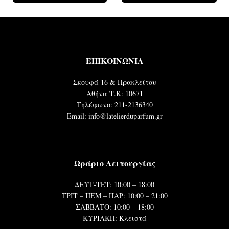
ΕΠΙΚΟΙΝΩΝΙΑ
Σκουφά 16 & Ηρακλείτου
Αθήνα Τ.Κ: 10671
Τηλέφωνο: 211-2136340
Email: info@latelierduparfum.gr
Ωράριο Λειτουργίας
ΔΕΥΤ-ΤΕΤ: 10:00 – 18:00
ΤΡΙΤ – ΠΕΜ – ΠΑΡ: 10:00 – 21:00
ΣΑΒΒΑΤΟ: 10:00 – 18:00
ΚΥΡΙΑΚΗ: Κλειστά