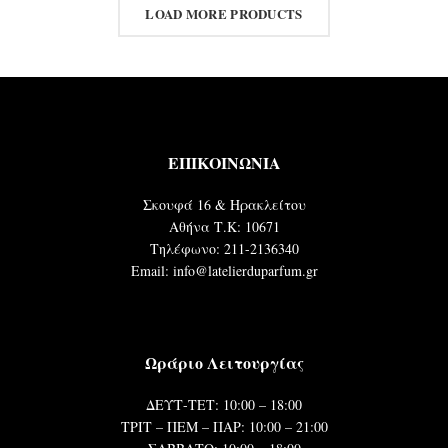
LOAD MORE PRODUCTS
ΕΠΙΚΟΙΝΩΝΙΑ
Σκουφά 16 & Ηρακλείτου
Αθήνα Τ.Κ: 10671
Τηλέφωνο: 211-2136340
Email: info@latelierduparfum.gr
Ωράριο Λειτουργίας
ΔΕΥΤ-ΤΕΤ: 10:00 – 18:00
ΤΡΙΤ – ΠΕΜ – ΠΑΡ: 10:00 – 21:00