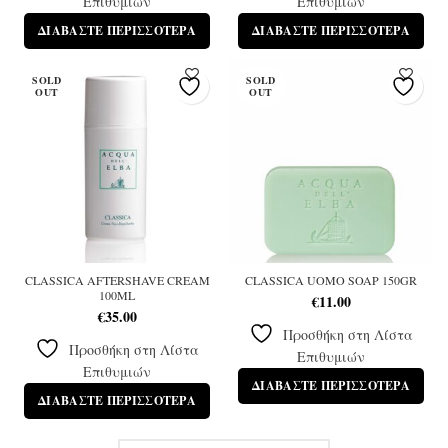
Επιθυμιών
Επιθυμιών
ΔΙΑΒΆΣΤΕ ΠΕΡΙΣΣΌΤΕΡΑ
ΔΙΑΒΆΣΤΕ ΠΕΡΙΣΣΌΤΕΡΑ
SOLD
SOLD
OUT
OUT
CLASSICA AFTERSHAVE CREAM
CLASSICA UOMO SOAP 150GR
100ML
€
11.00
€
35.00
Προσθήκη στη Λίστα
Προσθήκη στη Λίστα
Επιθυμιών
Επιθυμιών
ΔΙΑΒΆΣΤΕ ΠΕΡΙΣΣΌΤΕΡΑ
ΔΙΑΒΆΣΤΕ ΠΕΡΙΣΣΌΤΕΡΑ