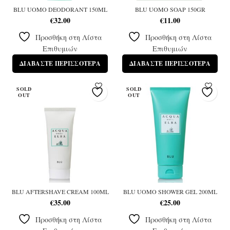
BLU UOMO DEODORANT 150ML
BLU UOMO SOAP 150GR
€
32.00
€
11.00
Προσθήκη στη Λίστα
Προσθήκη στη Λίστα
Επιθυμιών
Επιθυμιών
ΔΙΑΒΆΣΤΕ ΠΕΡΙΣΣΌΤΕΡΑ
ΔΙΑΒΆΣΤΕ ΠΕΡΙΣΣΌΤΕΡΑ
SOLD
SOLD
OUT
OUT
BLU AFTERSHAVE CREAM 100ML
BLU UOMO SHOWER GEL 200ML
€
35.00
€
25.00
Προσθήκη στη Λίστα
Προσθήκη στη Λίστα