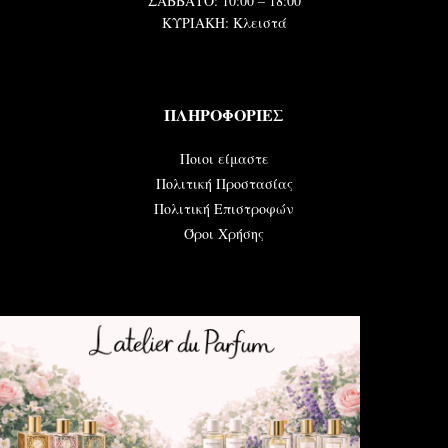
ΣΑΒΒΑΤΟ: 10:00 – 18:00
ΚΥΡΙΑΚΗ: Κλειστά
ΠΛΗΡΟΦΟΡΙΕΣ
Ποιοι είμαστε
Πολιτική Προστασίας
Πολιτική Επιστροφών
Όροι Χρήσης