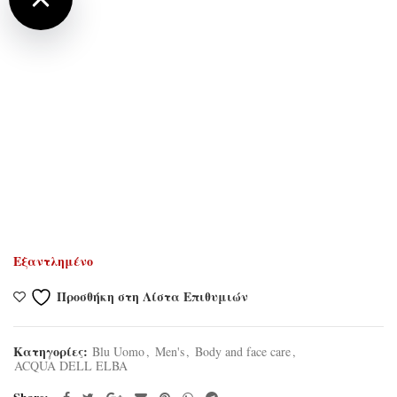
Εξαντλημένο
Προσθήκη στη Λίστα Επιθυμιών
Κατηγορίες:
Blu Uomo
,
Men's
,
Body and face care
,
ACQUA DELL ELBA