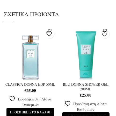
ΣΧΕΤΙΚΆ ΠΡΟΪΌΝΤΑ
CLASSICA DONNA EDP 50ML
BLU DONNA SHOWER GEL
200ML
€
65.00
€
25.00
Προσθήκη στη Λίστα
Προσθήκη στη Λίστα
Επιθυμιών
Επιθυμιών
ΠΡΟΣΘΉΚΗ ΣΤΟ ΚΑΛΆΘΙ