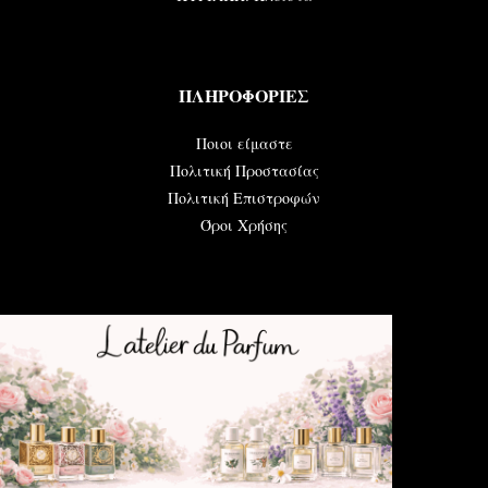
ΠΛΗΡΟΦΟΡΙΕΣ
Ποιοι είμαστε
Πολιτική Προστασίας
Πολιτική Επιστροφών
Όροι Χρήσης