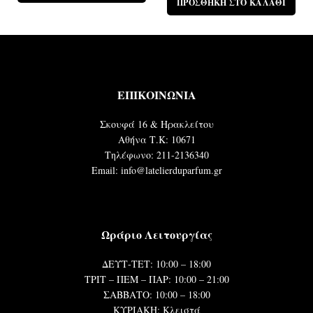
ΠΡΟΣΘΉΚΗ ΣΤΟ ΚΑΛΆΘΙ
ΕΠΙΚΟΙΝΩΝΙΑ
Σκουφά 16 & Ηρακλείτου
Αθήνα Τ.Κ: 10671
Τηλέφωνο: 211-2136340
Email: info@latelierduparfum.gr
Ωράριο Λειτουργίας
ΔΕΥΤ-ΤΕΤ: 10:00 – 18:00
ΤΡΙΤ – ΠΕΜ – ΠΑΡ: 10:00 – 21:00
ΣΑΒΒΑΤΟ: 10:00 – 18:00
ΚΥΡΙΑΚΗ: Κλειστά