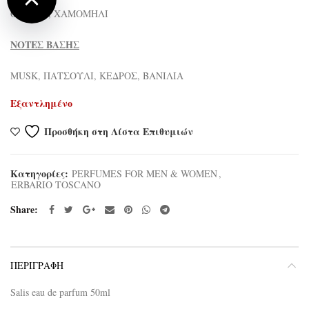
ΘΥΜΑΡΙ, ΧΑΜΟΜΗΛΙ
ΝΟΤΕΣ ΒΑΣΗΣ
ΜUSK, ΠΑΤΣΟΥΛΙ, ΚΕΔΡΟΣ, ΒΑΝΙΛΙΑ
Εξαντλημένο
Προσθήκη στη Λίστα Επιθυμιών
Κατηγορίες:
PERFUMES FOR MEN & WOMEN
,
ERBARIO TOSCANO
Share
ΠΕΡΙΓΡΑΦΉ
Salis eau de parfum 50ml