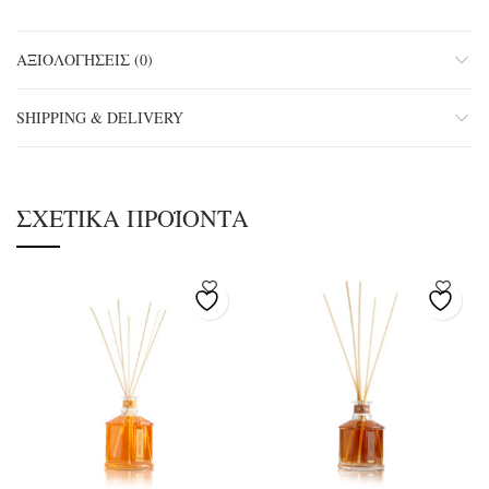
ΑΞΙΟΛΟΓΉΣΕΙΣ (0)
SHIPPING & DELIVERY
ΣΧΕΤΙΚΆ ΠΡΟΪΌΝΤΑ