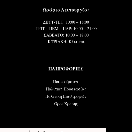
Ωράριο Λειτουργίας
ΔΕΥΤ-ΤΕΤ: 10:00 – 18:00
ΤΡΙΤ – ΠΕΜ – ΠΑΡ: 10:00 – 21:00
ΣΑΒΒΑΤΟ: 10:00 – 18:00
ΚΥΡΙΑΚΗ: Κλειστά
ΠΛΗΡΟΦΟΡΙΕΣ
Ποιοι είμαστε
Πολιτική Προστασίας
Πολιτική Επιστροφών
Όροι Χρήσης