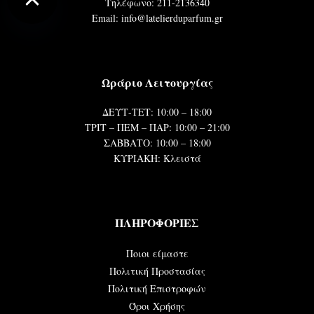
Τηλέφωνο: 211-2136340
Email: info@latelierduparfum.gr
Ωράριο Λειτουργίας
ΔΕΥΤ-ΤΕΤ: 10:00 – 18:00
ΤΡΙΤ – ΠΕΜ – ΠΑΡ: 10:00 – 21:00
ΣΑΒΒΑΤΟ: 10:00 – 18:00
ΚΥΡΙΑΚΗ: Κλειστά
ΠΛΗΡΟΦΟΡΙΕΣ
Ποιοι είμαστε
Πολιτική Προστασίας
Πολιτική Επιστροφών
Όροι Χρήσης