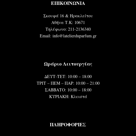
ΕΠΙΚΟΙΝΩΝΙΑ
Σκουφά 16 & Ηρακλείτου
Αθήνα Τ.Κ: 10671
Τηλέφωνο: 211-2136340
Email: info@latelierduparfum.gr
Ωράριο Λειτουργίας
ΔΕΥΤ-ΤΕΤ: 10:00 – 18:00
ΤΡΙΤ – ΠΕΜ – ΠΑΡ: 10:00 – 21:00
ΣΑΒΒΑΤΟ: 10:00 – 18:00
ΚΥΡΙΑΚΗ: Κλειστά
ΠΛΗΡΟΦΟΡΙΕΣ