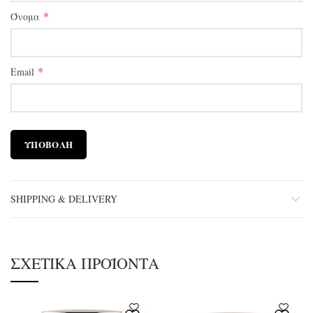
*
Όνομα
*
Email
SHIPPING & DELIVERY
ΣΧΕΤΙΚΆ ΠΡΟΪΌΝΤΑ