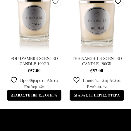
FOU D’AMBRE SCENTED
THE NARGHILE SCENTED
CANDLE 190GR
CANDLE 190GR
€
57.00
€
57.00
Προσθήκη στη Λίστα
Προσθήκη στη Λίστα
Επιθυμιών
Επιθυμιών
ΔΙΑΒΆΣΤΕ ΠΕΡΙΣΣΌΤΕΡΑ
ΔΙΑΒΆΣΤΕ ΠΕΡΙΣΣΌΤΕΡΑ