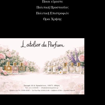
Ποιοι είμαστε
Πολιτική Προστασίας
Πολιτική Επιστροφών
Όροι Χρήσης