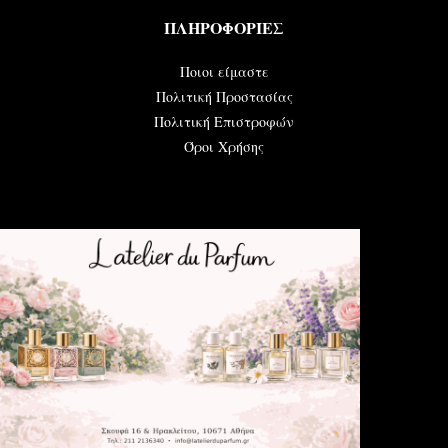
ΠΛΗΡΟΦΟΡΙΕΣ
Ποιοι είμαστε
Πολιτική Προστασίας
Πολιτική Επιστροφών
Όροι Χρήσης