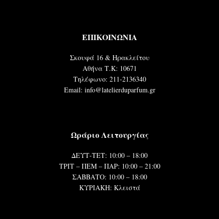
ΕΠΙΚΟΙΝΩΝΙΑ
Σκουφά 16 & Ηρακλείτου
Αθήνα Τ.Κ: 10671
Τηλέφωνο: 211-2136340
Email: info@latelierduparfum.gr
Ωράριο Λειτουργίας
ΔΕΥΤ-ΤΕΤ: 10:00 – 18:00
ΤΡΙΤ – ΠΕΜ – ΠΑΡ: 10:00 – 21:00
ΣΑΒΒΑΤΟ: 10:00 – 18:00
ΚΥΡΙΑΚΗ: Κλειστά