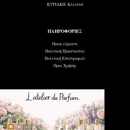
ΚΥΡΙΑΚΗ: Κλειστά
ΠΛΗΡΟΦΟΡΙΕΣ
Ποιοι είμαστε
Πολιτική Προστασίας
Πολιτική Επιστροφών
Όροι Χρήσης