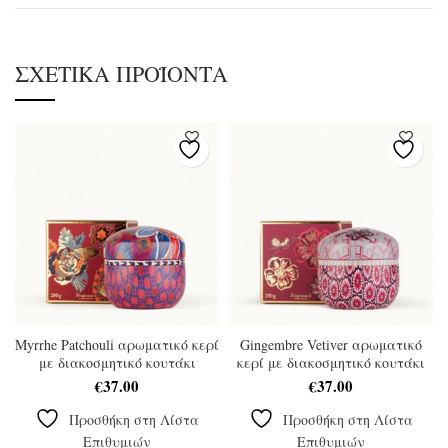
ΣΧΕΤΙΚΆ ΠΡΟΪΌΝΤΑ
Myrrhe Patchouli αρωματικό κερί
Gingembre Vetiver αρωματικό
με διακοσμητικό κουτάκι
κερί με διακοσμητικό κουτάκι
€
37.00
€
37.00
Προσθήκη στη Λίστα
Προσθήκη στη Λίστα
Επιθυμιών
Επιθυμιών