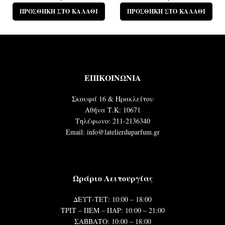
ΠΡΟΣΘΉΚΗ ΣΤΟ ΚΑΛΆΘΙ
ΠΡΟΣΘΉΚΗ ΣΤΟ ΚΑΛΆΘΙ
ΕΠΙΚΟΙΝΩΝΙΑ
Σκουφά 16 & Ηρακλείτου
Αθήνα Τ.Κ: 10671
Τηλέφωνο: 211-2136340
Email: info@latelierduparfum.gr
Ωράριο Λειτουργίας
ΔΕΥΤ-ΤΕΤ: 10:00 – 18:00
ΤΡΙΤ – ΠΕΜ – ΠΑΡ: 10:00 – 21:00
ΣΑΒΒΑΤΟ: 10:00 – 18:00