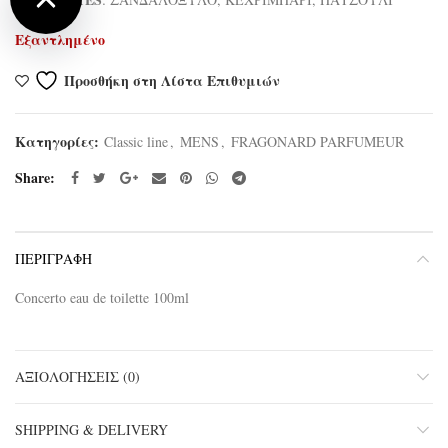
Εξαντλημένο
Προσθήκη στη Λίστα Επιθυμιών
Κατηγορίες:
Classic line
,
MENS
,
FRAGONARD PARFUMEUR
Share
ΠΕΡΙΓΡΑΦΉ
Concerto eau de toilette 100ml
ΑΞΙΟΛΟΓΉΣΕΙΣ (0)
SHIPPING & DELIVERY