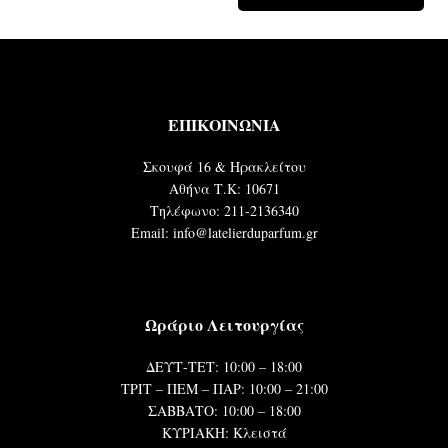
ΕΠΙΚΟΙΝΩΝΙΑ
Σκουφά 16 & Ηρακλείτου
Αθήνα Τ.Κ: 10671
Τηλέφωνο: 211-2136340
Email: info@latelierduparfum.gr
Ωράριο Λειτουργίας
ΔΕΥΤ-ΤΕΤ: 10:00 – 18:00
ΤΡΙΤ – ΠΕΜ – ΠΑΡ: 10:00 – 21:00
ΣΑΒΒΑΤΟ: 10:00 – 18:00
ΚΥΡΙΑΚΗ: Κλειστά