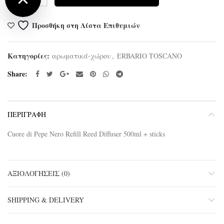
Προσθήκη στη Λίστα Επιθυμιών
Κατηγορίες:
αρωματικά-χώρου
,
ERBARIO TOSCANO
Share
ΠΕΡΙΓΡΑΦΉ
Cuore di Pepe Nero Refill Reed Diffuser 500ml + sticks
ΑΞΙΟΛΟΓΉΣΕΙΣ (0)
SHIPPING & DELIVERY