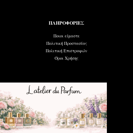
ΠΛΗΡΟΦΟΡΙΕΣ
Ποιοι είμαστε
Πολιτική Προστασίας
Πολιτική Επιστροφών
Όροι Χρήσης