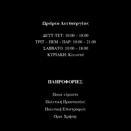
Ωράριο Λειτουργίας
ΔΕΥΤ-ΤΕΤ: 10:00 – 18:00
ΤΡΙΤ – ΠΕΜ – ΠΑΡ: 10:00 – 21:00
ΣΑΒΒΑΤΟ: 10:00 – 18:00
ΚΥΡΙΑΚΗ: Κλειστά
ΠΛΗΡΟΦΟΡΙΕΣ
Ποιοι είμαστε
Πολιτική Προστασίας
Πολιτική Επιστροφών
Όροι Χρήσης