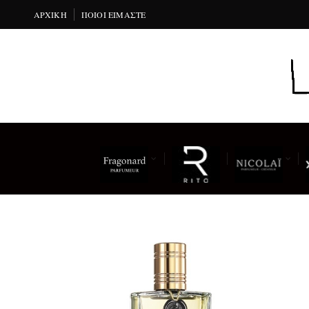
ΑΡΧΙΚΉ
ΠΟΙΟΙ ΕΊΜΑΣΤΕ