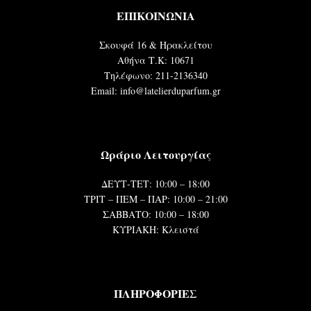
ΕΠΙΚΟΙΝΩΝΙΑ
Σκουφά 16 & Ηρακλείτου
Αθήνα Τ.Κ: 10671
Τηλέφωνο: 211-2136340
Email: info@latelierduparfum.gr
Ωράριο Λειτουργίας
ΔΕΥΤ-ΤΕΤ: 10:00 – 18:00
ΤΡΙΤ – ΠΕΜ – ΠΑΡ: 10:00 – 21:00
ΣΑΒΒΑΤΟ: 10:00 – 18:00
ΚΥΡΙΑΚΗ: Κλειστά
ΠΛΗΡΟΦΟΡΙΕΣ