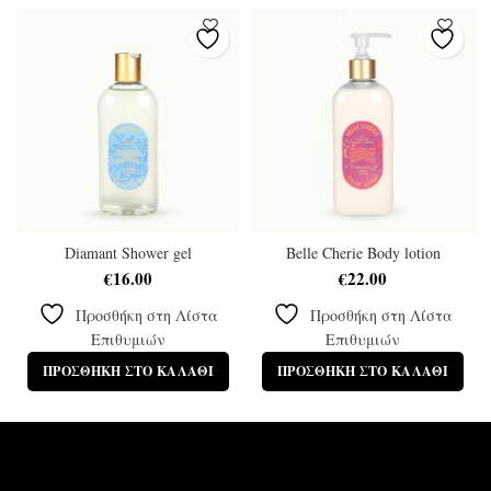
Diamant Shower gel
Belle Cherie Body lotion
€
16.00
€
22.00
Προσθήκη στη Λίστα
Προσθήκη στη Λίστα
Επιθυμιών
Επιθυμιών
ΠΡΟΣΘΉΚΗ ΣΤΟ ΚΑΛΆΘΙ
ΠΡΟΣΘΉΚΗ ΣΤΟ ΚΑΛΆΘΙ