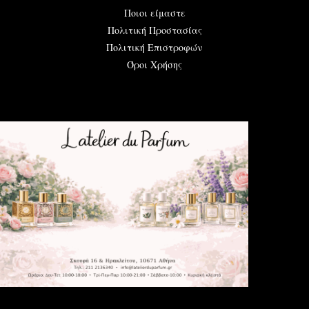
Ποιοι είμαστε
Πολιτική Προστασίας
Πολιτική Επιστροφών
Όροι Χρήσης