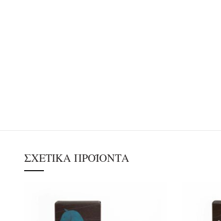
ΣΧΕΤΙΚΆ ΠΡΟΪΌΝΤΑ