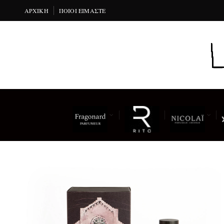
ΑΡΧΙΚΉ
ΠΟΙΟΙ ΕΊΜΑΣΤΕ