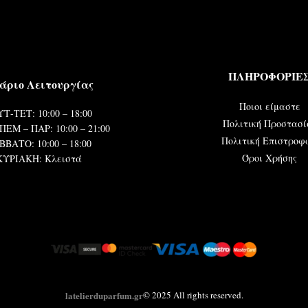
ΠΛΗΡΟΦΟΡΙΕ
άριο Λειτουργίας
Ποιοι είμαστε
Τ-ΤΕΤ: 10:00 – 18:00
Πολιτική Προστασί
ΠΕΜ – ΠΑΡ: 10:00 – 21:00
Πολιτική Επιστροφ
ΒΒΑΤΟ: 10:00 – 18:00
Όροι Χρήσης
ΚΥΡΙΑΚΗ: Κλειστά
latelierduparfum.gr
© 2025 All rights reserved.