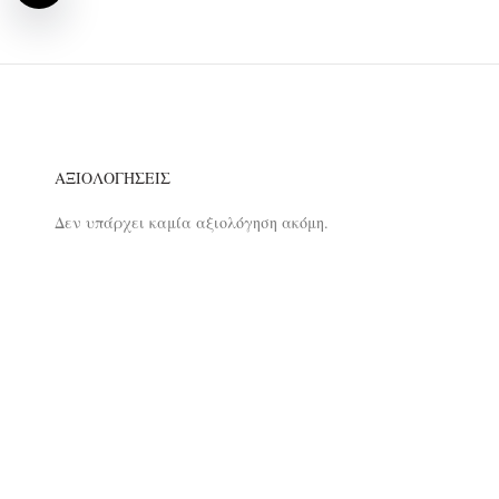
ΑΞΙΟΛΟΓΉΣΕΙΣ
Δεν υπάρχει καμία αξιολόγηση ακόμη.