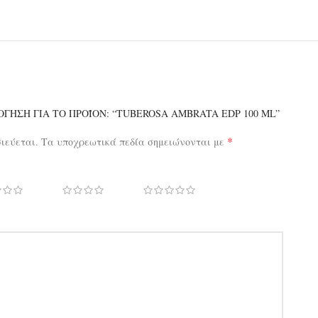
ΓΗΣΗ ΓΙΑ ΤΟ ΠΡΟΪΌΝ: “TUBEROSA AMBRATA EDP 100 ML”
*
σιεύεται.
Τα υποχρεωτικά πεδία σημειώνονται με