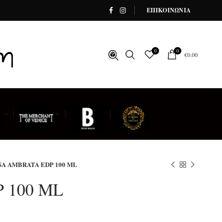
ΕΠΙΚΟΙΝΩΝΙΑ
0
0
€
0.00
A AMBRATA EDP 100 ML
 100 ML