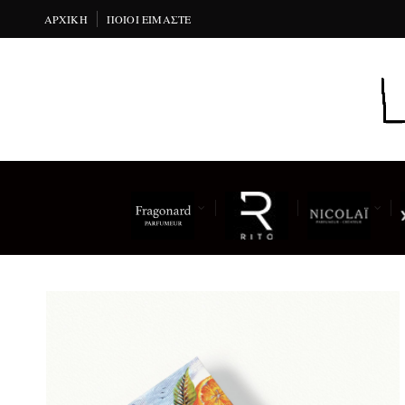
ΑΡΧΙΚΉ
ΠΟΙΟΙ ΕΊΜΑΣΤΕ