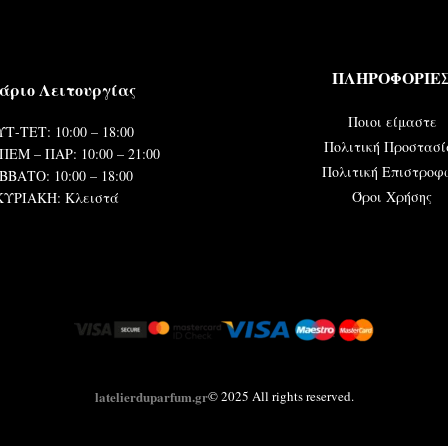
ΠΛΗΡΟΦΟΡΙΕ
άριο Λειτουργίας
Ποιοι είμαστε
Τ-ΤΕΤ: 10:00 – 18:00
Πολιτική Προστασί
ΠΕΜ – ΠΑΡ: 10:00 – 21:00
Πολιτική Επιστροφ
ΒΒΑΤΟ: 10:00 – 18:00
Όροι Χρήσης
ΚΥΡΙΑΚΗ: Κλειστά
latelierduparfum.gr
© 2025 All rights reserved.