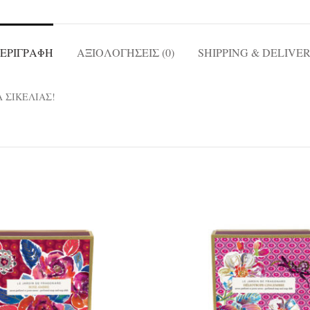
ΕΡΙΓΡΑΦΉ
ΑΞΙΟΛΟΓΉΣΕΙΣ (0)
SHIPPING & DELIVE
 ΣΙΚΕΛΙΑΣ!