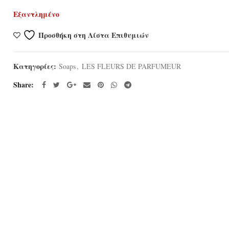
Εξαντλημένο
Προσθήκη στη Λίστα Επιθυμιών
Κατηγορίες:
Soaps
,
LES FLEURS DE PARFUMEUR
Share