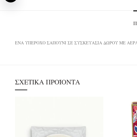
Π
ΕΝΑ ΥΠΕΡΟΧΟ ΣΑΠΟΥΝΙ ΣΕ ΣΥΣΚΕΥΑΣΙΑ ΔΩΡΟΥ ΜΕ ΑΕΡΑ
ΣΧΕΤΙΚΆ ΠΡΟΪΌΝΤΑ