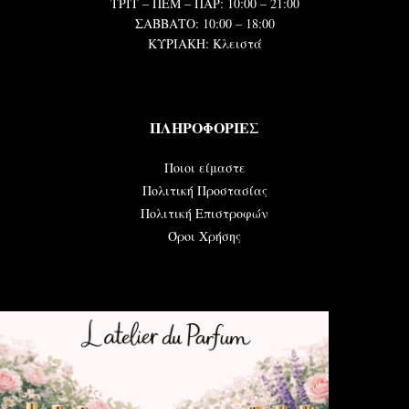
ΤΡΙΤ – ΠΕΜ – ΠΑΡ: 10:00 – 21:00
ΣΑΒΒΑΤΟ: 10:00 – 18:00
ΚΥΡΙΑΚΗ: Κλειστά
ΠΛΗΡΟΦΟΡΙΕΣ
Ποιοι είμαστε
Πολιτική Προστασίας
Πολιτική Επιστροφών
Όροι Χρήσης