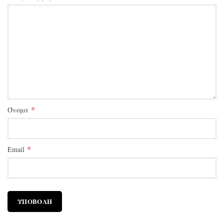
*
Όνομα
*
Email