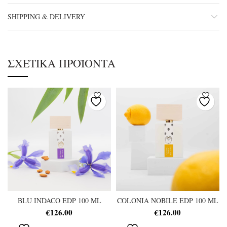
SHIPPING & DELIVERY
ΣΧΕΤΙΚΆ ΠΡΟΪΌΝΤΑ
BLU INDACO EDP 100 ML
COLONIA NOBILE EDP 100 ML
€
126.00
€
126.00