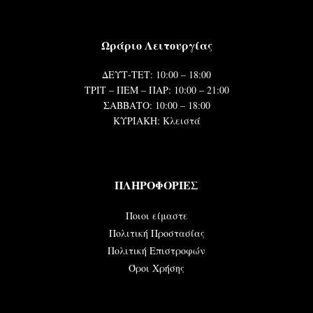
Ωράριο Λειτουργίας
ΔΕΥΤ-ΤΕΤ: 10:00 – 18:00
ΤΡΙΤ – ΠΕΜ – ΠΑΡ: 10:00 – 21:00
ΣΑΒΒΑΤΟ: 10:00 – 18:00
ΚΥΡΙΑΚΗ: Κλειστά
ΠΛΗΡΟΦΟΡΙΕΣ
Ποιοι είμαστε
Πολιτική Προστασίας
Πολιτική Επιστροφών
Όροι Χρήσης