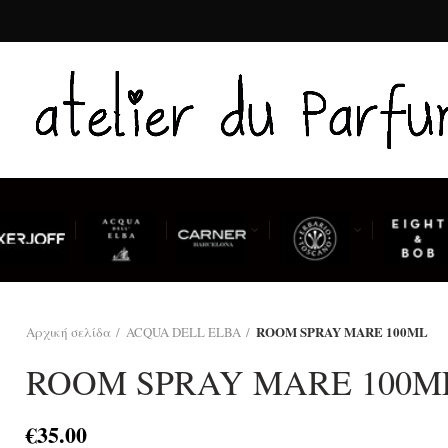
ROOM SPRAY MARE 100ML
Αρχική σελίδα
ACQUA DELL ELBA
ROOM SPRAY MARE 100M
€
35.00