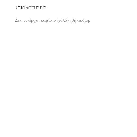
ΑΞΙΟΛΟΓΉΣΕΙΣ
Δεν υπάρχει καμία αξιολόγηση ακόμη.