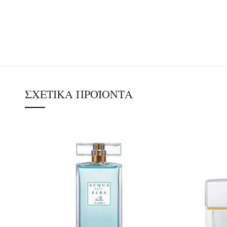
ΣΧΕΤΙΚΆ ΠΡΟΪΌΝΤΑ