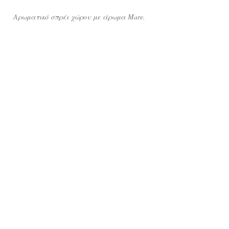
Αρωματικό σπρέι χώρου με άρωμα
Mare
.