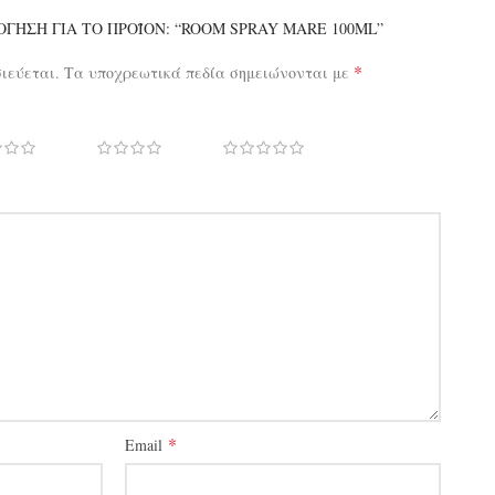
ΓΗΣΗ ΓΙΑ ΤΟ ΠΡΟΪΌΝ: “ROOM SPRAY MARE 100ML”
*
σιεύεται.
Τα υποχρεωτικά πεδία σημειώνονται με
*
Email