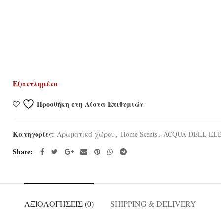
Εξαντλημένο
Προσθήκη στη Λίστα Επιθυμιών
Κατηγορίες:
Αρωματικά χώρου
,
Home Scents
,
ACQUA DELL EL
Share
ΑΞΙΟΛΟΓΉΣΕΙΣ (0)
SHIPPING & DELIVERY