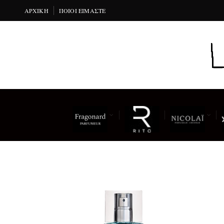
ΑΡΧΙΚΉ
ΠΟΙΟΙ ΕΊΜΑΣΤΕ