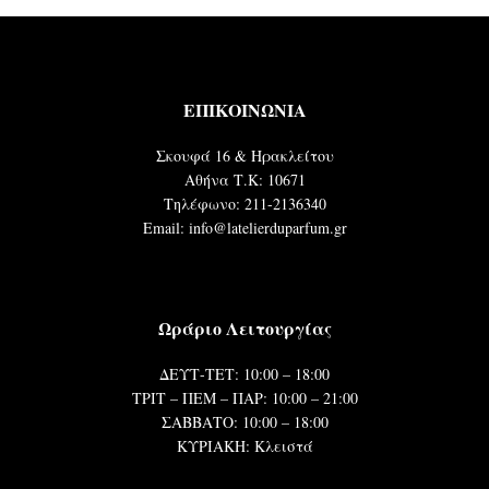
ΕΠΙΚΟΙΝΩΝΙΑ
Σκουφά 16 & Ηρακλείτου
Αθήνα Τ.Κ: 10671
Τηλέφωνο: 211-2136340
Email: info@latelierduparfum.gr
Ωράριο Λειτουργίας
ΔΕΥΤ-ΤΕΤ: 10:00 – 18:00
ΤΡΙΤ – ΠΕΜ – ΠΑΡ: 10:00 – 21:00
ΣΑΒΒΑΤΟ: 10:00 – 18:00
ΚΥΡΙΑΚΗ: Κλειστά