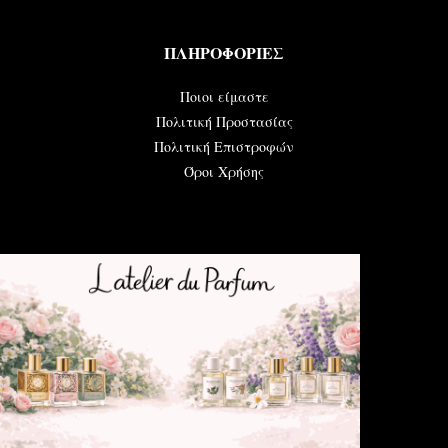
ΠΛΗΡΟΦΟΡΙΕΣ
Ποιοι είμαστε
Πολιτική Προστασίας
Πολιτική Επιστροφών
Όροι Χρήσης